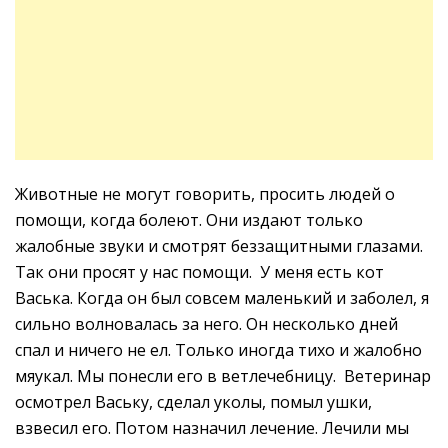
Животные не могут говорить, просить людей о
помощи, когда болеют. Они издают только
жалобные звуки и смотрят беззащитными глазами.
Так они просят у нас помощи. У меня есть кот
Васька. Когда он был совсем маленький и заболел, я
сильно волновалась за него. Он несколько дней
спал и ничего не ел. Только иногда тихо и жалобно
мяукал. Мы понесли его в ветлечебницу. Ветеринар
осмотрел Ваську, сделал уколы, помыл ушки,
взвесил его. Потом назначил лечение. Лечили мы