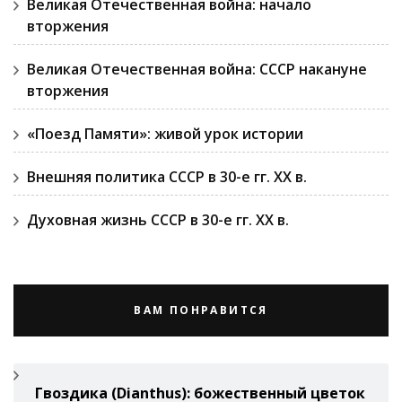
Великая Отечественная война: начало
вторжения
Великая Отечественная война: СССР накануне
вторжения
«Поезд Памяти»: живой урок истории
Внешняя политика СССР в 30-е гг. ХХ в.
Духовная жизнь СССР в 30-е гг. ХХ в.
ВАМ ПОНРАВИТСЯ
Гвоздикa (Di­anthus): божественный цветок