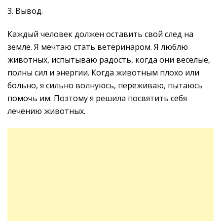
3. Вывод.
Каждый человек должен оставить свой след на
земле. Я мечтаю стать ветеринаром. Я люблю
животных, испытываю радость, когда они веселые,
полны сил и энергии. Когда животным плохо или
больно, я сильно волнуюсь, переживаю, пытаюсь
помочь им. Поэтому я решила посвятить себя
лечению животных.