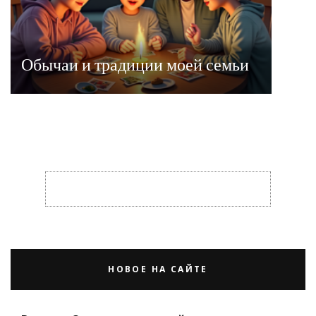
Обычаи и традиции моей семьи
НОВОЕ НА САЙТЕ