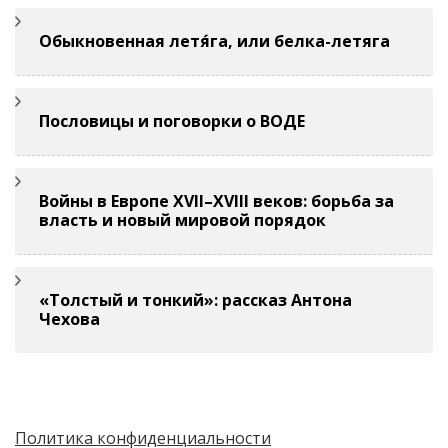
Обыкновенная летя́га, или белка-летяга
Пословицы и поговорки о ВОДЕ
Войны в Европе XVII–XVIII веков: борьба за
власть и новый мировой порядок
«Толстый и тонкий»: рассказ Антона
Чехова
Политика конфиденциальности