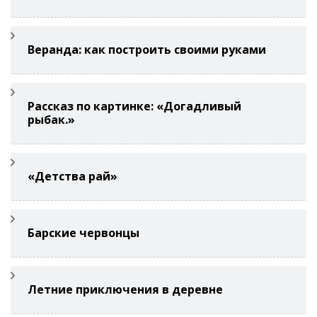
Веранда: как построить своими руками
Рассказ по картинке: «Догадливый
рыбак.»
«Детства рай»
Барские червонцы
Летние приключения в деревне