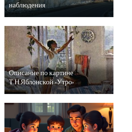
наблюдения
Описание по картине
Т.Н.Яблонской «Утро»