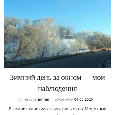
Зимний день за окном — мои
наблюдения
от автора
admin
обновлено
04.05.2020
В зимние каникулы я смотрю в окно. Морозный