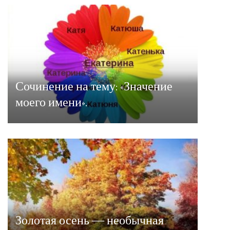
Сочинение на тему: «Значение
моего имени».
Золотая осень — необычная