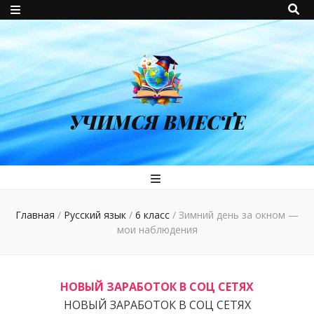
УЧИМСЯ ВМЕСТЕ
Главная
/
Русский язык
/
6 класс
/
Зимний день за окном —
мои наблюдения
НОВЫЙ ЗАРАБОТОК В СОЦ СЕТЯХ
НОВЫЙ ЗАРАБОТОК В СОЦ СЕТЯХ