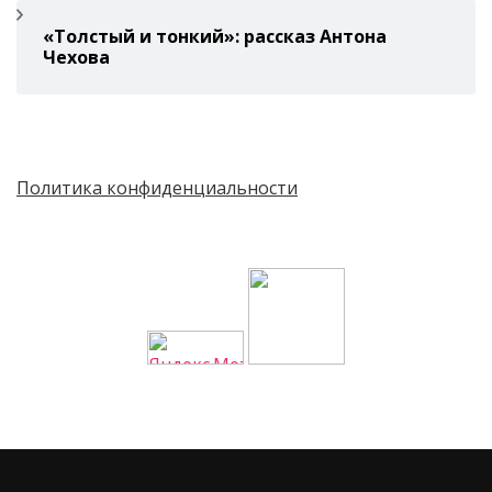
«Толстый и тонкий»: рассказ Антона
Чехова
Политика конфиденциальности