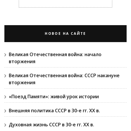
НОВОЕ НА САЙТЕ
Великая Отечественная война: начало
вторжения
Великая Отечественная война: СССР накануне
вторжения
«Поезд Памяти»: живой урок истории
Внешняя политика СССР в 30-е гг. ХХ в.
Духовная жизнь СССР в 30-е гг. ХХ в.