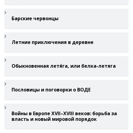
Барские червонцы
Летние приключения в деревне
Обыкновенная летя́га, или белка-летяга
Пословицы и поговорки о ВОДЕ
Войны в Европе XVII–XVIII веков: борьба за
власть и новый мировой порядок