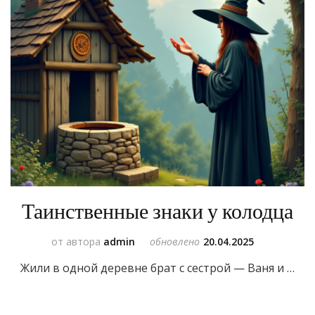
Таинственные знаки у колодца
от автора
admin
обновлено
20.04.2025
Жили в одной деревне брат с сестрой — Ваня и …