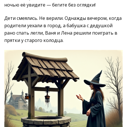
ночью её увидите — бегите без оглядки!
Дети смеялись. Не верили. Однажды вечером, когда
родители уехали в город, а бабушка с дедушкой
рано спать легли, Ваня и Лена решили поиграть в
прятки у старого колодца.