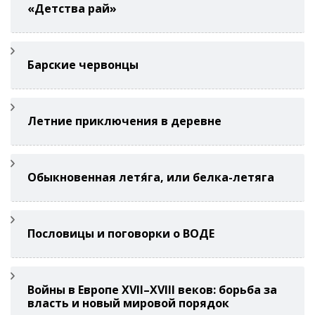
«Детства рай»
Барские червонцы
Летние приключения в деревне
Обыкновенная летя́га, или белка-летяга
Пословицы и поговорки о ВОДЕ
Войны в Европе XVII–XVIII веков: борьба за
власть и новый мировой порядок