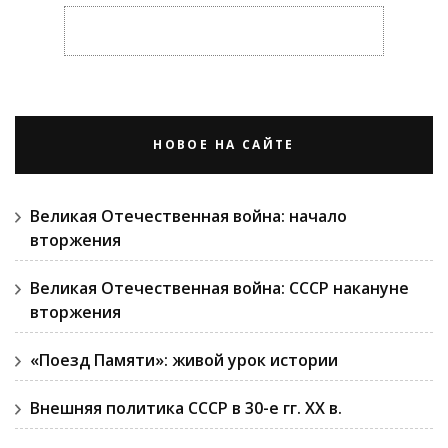
НОВОЕ НА САЙТЕ
Великая Отечественная война: начало
вторжения
Великая Отечественная война: СССР накануне
вторжения
«Поезд Памяти»: живой урок истории
Внешняя политика СССР в 30-е гг. ХХ в.