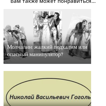
Вам также может понравиться...
Молчалин: жалкий подхалим или
опасный манипулятор?