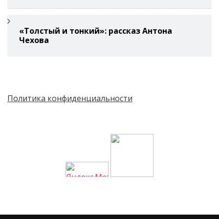
«Толстый и тонкий»: рассказ Антона
Чехова
Политика конфиденциальности