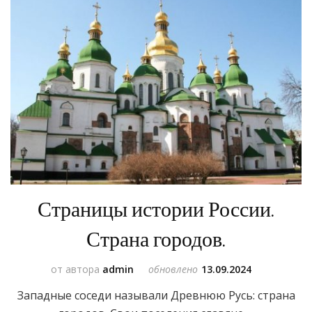
Страницы истории России.
Страна городов.
от автора
admin
обновлено
13.09.2024
Западные соседи называли Древнюю Русь: страна