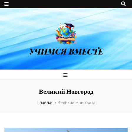
УЧИМСЯ ВМЕСТЕ
Великий Новгород
Главная
/
Великий Новгород