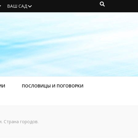
ВАШ САД
ИИ
ПОСЛОВИЦЫ И ПОГОВОРКИ
. Страна городов.