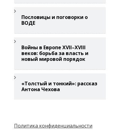
Пословицы и поговорки о
ВОДЕ
Войны в Европе XVII–XVIII
веков: борьба за власть и
новый мировой порядок
«Толстый и тонкий»: рассказ
Антона Чехова
Политика конфиденциальности