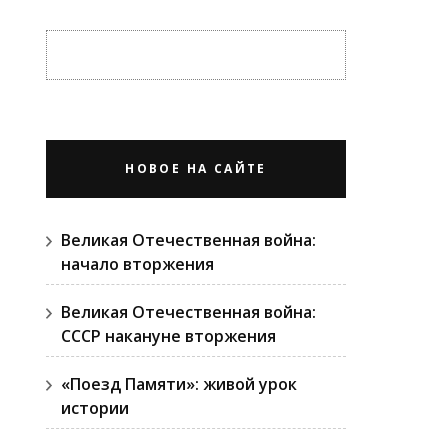
НОВОЕ НА САЙТЕ
Великая Отечественная война:
начало вторжения
Великая Отечественная война:
СССР накануне вторжения
«Поезд Памяти»: живой урок
истории