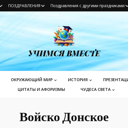
ПОЗДРАВЛЕНИЯ
Поздравления с другими праздниками
УЧИМСЯ ВМЕСТЕ
ОКРУЖАЮЩИЙ МИР
ИСТОРИЯ
ПРЕЗЕНТАЦ
ЦИТАТЫ И АФОРИЗМЫ
ЧУДЕСА СВЕТА
Войско Донское