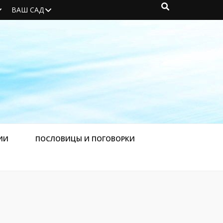
ВАШ САД
ИИ
ПОСЛОВИЦЫ И ПОГОВОРКИ