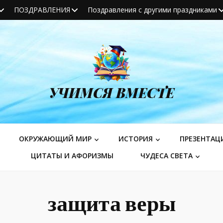
ПОЗДРАВЛЕНИЯ
Поздравления с другими праздниками
УЧИМСЯ ВМЕСТЕ
ОКРУЖАЮЩИЙ МИР
ИСТОРИЯ
ПРЕЗЕНТАЦ
ЦИТАТЫ И АФОРИЗМЫ
ЧУДЕСА СВЕТА
защита веры