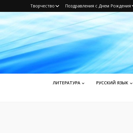
Творчество
Поздравления с Днем Рождения
ЛИТЕРАТУРА
РУССКИЙ ЯЗЫК