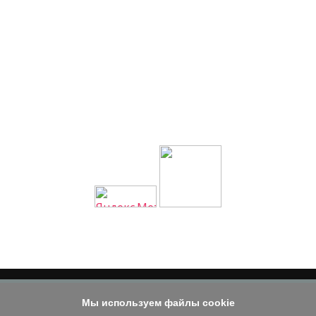
Мы используем файлы cookie
© 2014 - 2026