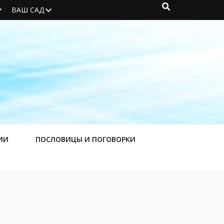
ВАШ САД
ИИ
ПОСЛОВИЦЫ И ПОГОВОРКИ