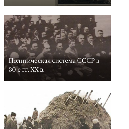
Политическая система СССР в
30-е гг. XX в.