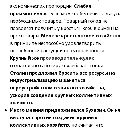
экономических пропорций.
Слабая
промышленность
не может обеспечить выпуск
необходимых товаров. Товарный голод не
позволяет получить у крестьян хлеб в обмен на
промтовары.
Мелкое крестьянское хозяйство
в принципе неспособно удовлетворить
потребности растущей промышленности.
Крупный же
производитель-кулак
сознательно саботирует хлебозаготовки.
Сталин предложил бросить все ресурсы на
индустриализацию и заняться
переустройством сельского хозяйства,
ускорив создание крупных коллективных
хозяйств.
Иного мнения придерживался Бухарин
.
Он не
выступал против создания крупных
коллективных хозяйств,
но считал, что