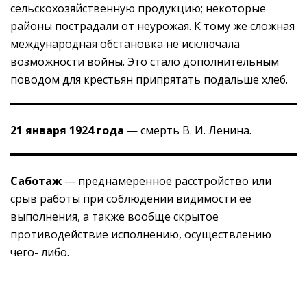
сельскохозяйственную продукцию; некоторые
районы пострадали от неурожая. К тому же сложная
международная обстановка не исключала
возможности войны. Это стало дополнительным
поводом для крестьян припрятать подальше хлеб.
21 января 1924 года
— смерть В. И. Ленина.
Саботаж
— преднамеренное расстройство или
срыв работы при соблюдении видимости её
выполнения, а также вообще скрытое
противодействие исполнению, осуществлению
чего- либо.