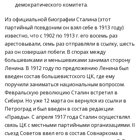
демократического комитета.
Из официальной биографии Сталина (этот
партийный псевдоним он взял себе в 1913 году)
известно, что с 1902 по 1913 г. его восемь раз
арестовывали, семь раз отправляли в ссылку, шесть
раз он совершал побеги. В спорах между
большевиками и меньшевиками занимал сторону
Ленина. В 1912 году по предложению Ленина был
введен состав большевистского ЦК, где ему
поручили заниматься национальным вопросом.
Февральскую революцию Сталин встретил в
Сибири. Но уже 12 марта он вернулся из ссылки в
Петроград и был введен в состав редакции
«Правды». С апреля 1917 года Сталин осуществлял
связь ЦК с местными партийными организациями. II
съезд Советов ввел его в состав Совнаркома в