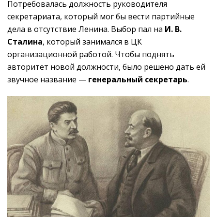
Потребовалась должность руководителя
секретариата, который мог бы вести партийные
дела в отсутствие Ленина. Выбор пал на
И. В.
Сталина
, который занимался в ЦК
организационной работой. Чтобы поднять
авторитет новой должности, было решено дать ей
звучное название —
генеральный секретарь
.