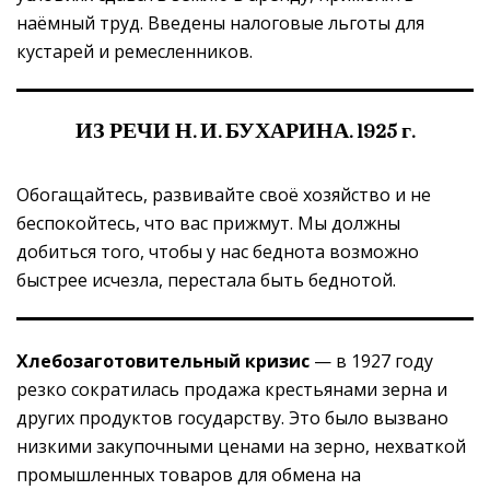
наёмный труд. Введены налоговые льготы для
кустарей и ремесленников.
ИЗ РЕЧИ Н. И. БУХАРИНА. 1925 г.
Обогащайтесь, развивайте своё хозяйство и не
беспокойтесь, что вас прижмут. Мы должны
добиться того, чтобы у нас беднота возможно
быстрее исчезла, перестала быть беднотой.
Хлебозаготовительный кризис
— в 1927 году
резко сократилась продажа крестьянами зерна и
других продуктов государству. Это было вызвано
низкими закупочными ценами на зерно, нехваткой
промышленных товаров для обмена на