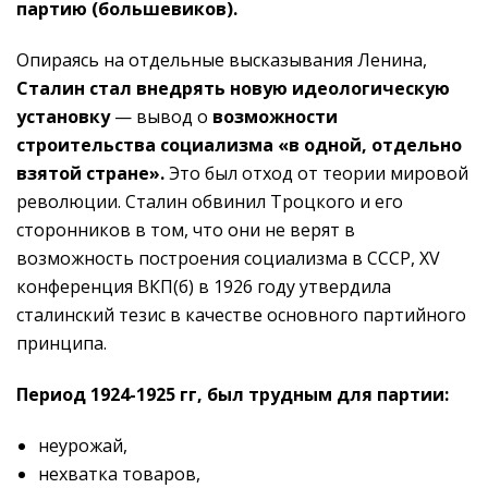
партию (большевиков).
Опираясь на отдельные высказывания Ленина,
Сталин стал внедрять новую идеологическую
установку
— вывод о
возможности
строительства социализма «в одной, отдельно
взятой стране».
Это был отход от теории мировой
революции. Сталин обвинил Троцкого и его
сторонников в том, что они не верят в
возможность построения социализма в СССР, XV
конференция ВКП(б) в 1926 году утвердила
сталинский тезис в качестве основного партийного
принципа.
Период 1924-1925 гг, был трудным для партии:
неурожай,
нехватка товаров,