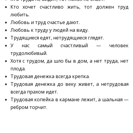
Кто хочет счастливо жить, тот должен труд
любить.
Любовь и труд счастье дают.
Любовь к труду у людей на виду.
Трудящиеся едят, нетрудящиеся глядят.
У нас самый счастливый — человек
трудолюбивый.
Хотя с трудом, да шло бы в дом, а нет труда, нет
плода.
Трудовая денежка всегда крепка.
Трудовая денежка до веку живет, а нетрудовая
всегда прахом идет.
Трудовая копейка в кармане лежит, а шальная —
ребром торчит.