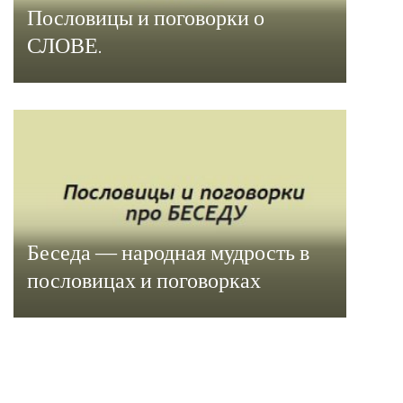
Пословицы и поговорки о
СЛОВЕ.
Беседа — народная мудрость в
пословицах и поговорках