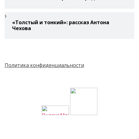
«Толстый и тонкий»: рассказ Антона
Чехова
Политика конфиденциальности