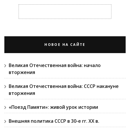
НОВОЕ НА САЙТЕ
Великая Отечественная война: начало
вторжения
Великая Отечественная война: СССР накануне
вторжения
«Поезд Памяти»: живой урок истории
Внешняя политика СССР в 30-е гг. ХХ в.