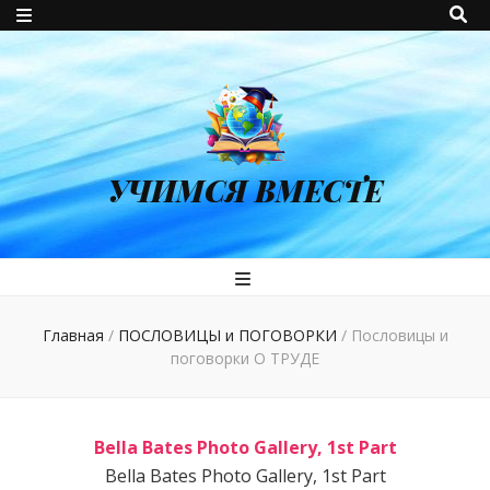
УЧИМСЯ ВМЕСТЕ
Главная
/
ПОСЛОВИЦЫ и ПОГОВОРКИ
/
Пословицы и
поговорки О ТРУДЕ
Bella Bates Photo Gallery, 1st Part
Bella Bates Photo Gallery, 1st Part