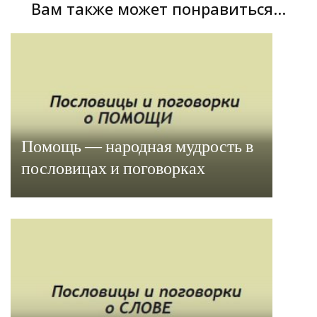
Вам также может понравиться...
Помощь — народная мудрость в
пословицах и поговорках