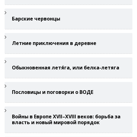
Барские червонцы
Летние приключения в деревне
Обыкновенная летя́га, или белка-летяга
Пословицы и поговорки о ВОДЕ
Войны в Европе XVII–XVIII веков: борьба за
власть и новый мировой порядок