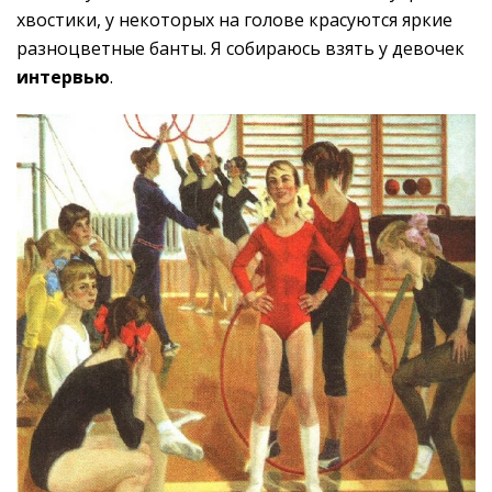
хвостики, у некоторых на голове красуются яркие
разноцветные банты.
Я собираюсь взять у девочек
интервью
.