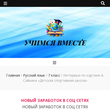
УЧИМСЯ ВМЕСТЕ
Главная
/
Русский язык
/
7 класс
/
Интервью по картине А.
Сайкина «Детская спортивная школа»
НОВЫЙ ЗАРАБОТОК В СОЦ СЕТЯХ
НОВЫЙ ЗАРАБОТОК В СОЦ СЕТЯХ