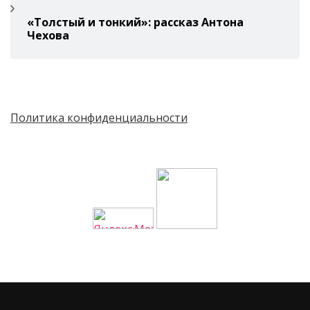
«Толстый и тонкий»: рассказ Антона
Чехова
Политика конфиденциальности