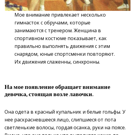
Мое внимание привлекает несколько
гимнасток с обручами, которые
занимаются с тренером. Женщина в
спортивном костюме показывает, как
правильно выполнять движения с этим
снарядом, юные спортсменки повторяют.
Их движения слаженны, синхронны.
На мое появление обращает внимание
девочка, стоящая возле лавочки.
Она одета в красный купальник и белые гольфы. У
нее раскрасневшееся лицо, слипшиеся от пота
светленькие волосы, гордая осанка, руки на поясе.