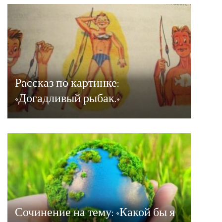
Рассказ по картинке:
«Догадливый рыбак.»
Сочинение на тему: «Какой бы я