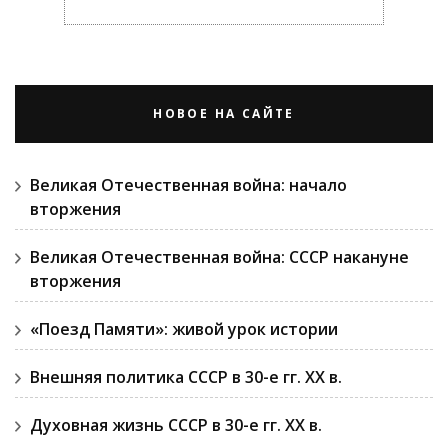
НОВОЕ НА САЙТЕ
Великая Отечественная война: начало
вторжения
Великая Отечественная война: СССР накануне
вторжения
«Поезд Памяти»: живой урок истории
Внешняя политика СССР в 30-е гг. ХХ в.
Духовная жизнь СССР в 30-е гг. ХХ в.