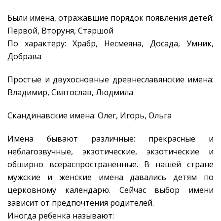
Были имена, отражавшие порядок появления детей:
Первой, Вторуня, Старшой
По характеру: Храбр, Несмеяна, Досада, Умник,
Добрава
Простые и двухосновные древнеславянские имена:
Владимир, Святослав, Людмила
Скандинавские имена: Олег, Игорь, Ольга
Имена бывают различные: прекрасные и
неблагозвучные, экзотические, экзотические и
обширно всераспространенные. В нашей стране
мужские и женские имена давались детям по
церковному календарю. Сейчас выбор имени
зависит от предпочтения родителей.
Иногда ребенка называют: