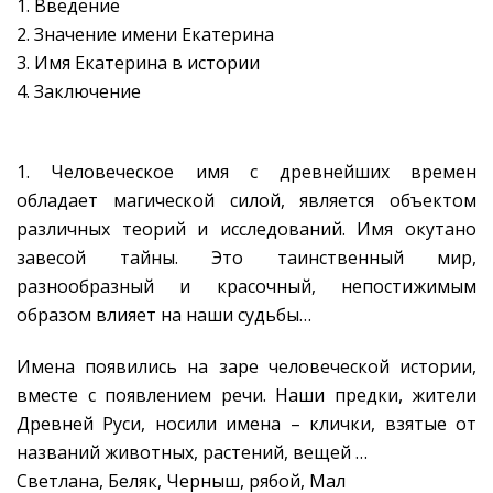
1. Введение
2. Значение имени Екатерина
3. Имя Екатерина в истории
4. Заключение
1. Человеческое имя с древнейших времен
обладает магической силой, является объектом
различных теорий и исследований. Имя окутано
завесой тайны. Это таинственный мир,
разнообразный и красочный, непостижимым
образом влияет на наши судьбы…
Имена появились на заре человеческой истории,
вместе с появлением речи. Наши предки, жители
Древней Руси, носили имена – клички, взятые от
названий животных, растений, вещей …
Светлана, Беляк, Черныш, рябой, Мал