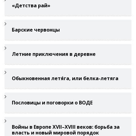
«Детства рай»
Барские червонцы
Летние приключения в деревне
Обыкновенная летя́га, или белка-летяга
Пословицы и поговорки о ВОДЕ
Войны в Европе XVII–XVIII веков: борьба за
власть и новый мировой порядок