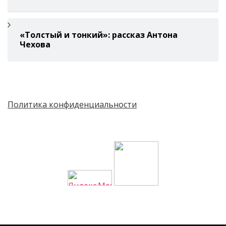
«Толстый и тонкий»: рассказ Антона
Чехова
Политика конфиденциальности