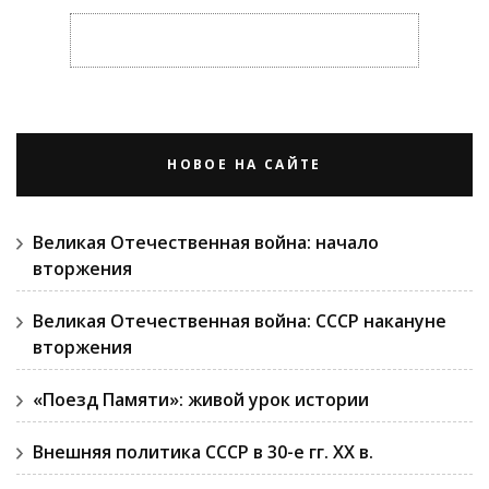
НОВОЕ НА САЙТЕ
Великая Отечественная война: начало
вторжения
Великая Отечественная война: СССР накануне
вторжения
«Поезд Памяти»: живой урок истории
Внешняя политика СССР в 30-е гг. ХХ в.