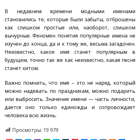
В недавнем времени модными именами
становились те, которые были забыты, отброшены
как слишком простые или, наоборот, слишком
вычурные. Феномен понятия популярные имена не
изучен до конца, да и к тому же, весьма загадочен.
Неизвестно, какое имя станет популярным в
будущем, точно так же как неизвестно, какая песня
станет хитом.
Важно помнить, что имя – это не наряд, который
можно надевать по праздникам, можно подарить
или выбросить. Значение имени — часть личности,
дается оно только единожды и сопровождает
человека всю жизнь.
Просмотры:
19 979