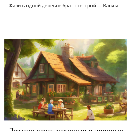
Жили в одной деревне брат с сестрой — Ваня и …