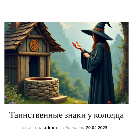
Таинственные знаки у колодца
от автора
admin
обновлено
20.04.2025