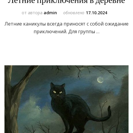
Летние приключения в деревне
от автора
admin
обновлено
17.10.2024
Летние каникулы всегда приносят с собой ожидание
приключений. Для группы …