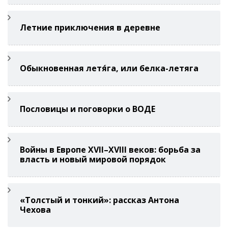
Летние приключения в деревне
Обыкновенная летя́га, или белка-летяга
Пословицы и поговорки о ВОДЕ
Войны в Европе XVII–XVIII веков: борьба за
власть и новый мировой порядок
«Толстый и тонкий»: рассказ Антона
Чехова