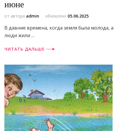
июне
от автора
admin
обновлено
05.06.2025
В давние времена, когда земля была молода, а
люди жили …
ЧИТАТЬ ДАЛЬШЕ