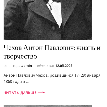
Чехов Антон Павлович: жизнь и
творчество
от автора
admin
обновлено
12.05.2025
Антон Павлович Чехов, родившийся 17 (29) января
1860 года в …
ЧИТАТЬ ДАЛЬШЕ