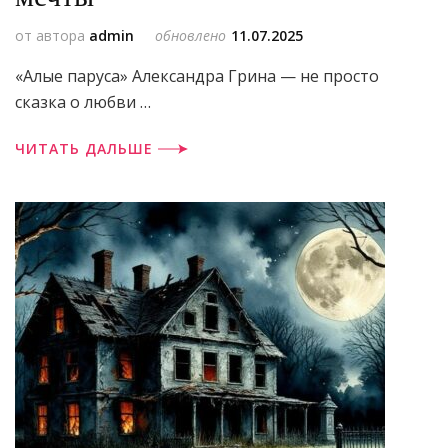
от автора
admin
обновлено
11.07.2025
«Алые паруса» Александра Грина — не просто
сказка о любви …
ЧИТАТЬ ДАЛЬШЕ