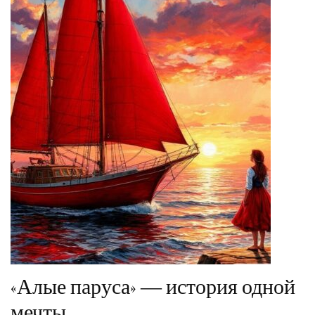
«Алые паруса» — история одной
мечты