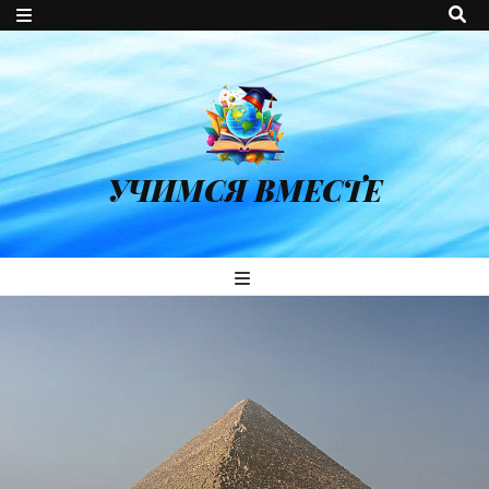
УЧИМСЯ ВМЕСТЕ