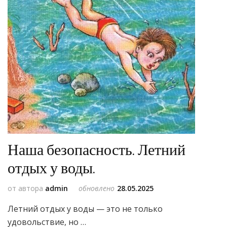
Наша безопасность. Летний
отдых у воды.
от автора
admin
обновлено
28.05.2025
Летний отдых у воды — это не только
удовольствие, но …