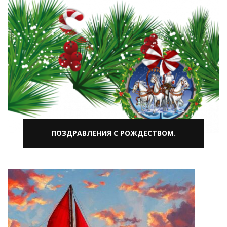
ПОЗДРАВЛЕНИЯ С РОЖДЕСТВОМ.