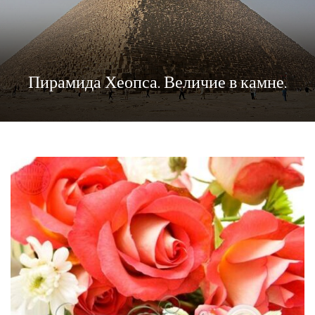
Пирамида Хеопса. Величие в камне.