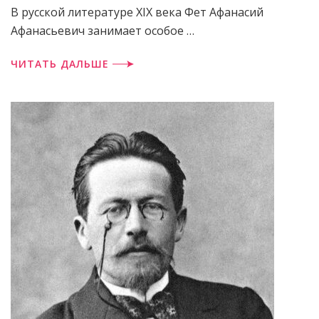
В русской литературе XIX века Фет Афанасий
Афанасьевич занимает особое …
ЧИТАТЬ ДАЛЬШЕ