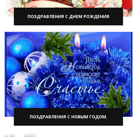
ПОЗДРАВЛЕНИЯ С ДНЕМ РОЖДЕНИЯ
ПОЗДРАВЛЕНИЯ С НОВЫМ ГОДОМ.