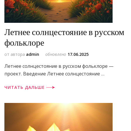
Летнее солнцестояние в русском
фольклоре
от автора
admin
обновлено
17.06.2025
Летнее солнцестояние в русском фольклоре —
проект. Введение Летнее солнцестояние …
ЧИТАТЬ ДАЛЬШЕ