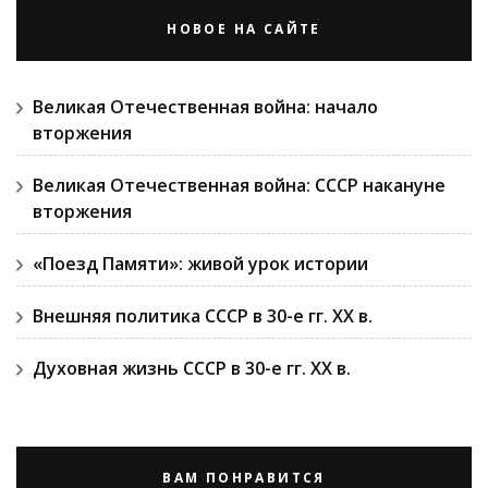
НОВОЕ НА САЙТЕ
Великая Отечественная война: начало
вторжения
Великая Отечественная война: СССР накануне
вторжения
«Поезд Памяти»: живой урок истории
Внешняя политика СССР в 30-е гг. ХХ в.
Духовная жизнь СССР в 30-е гг. ХХ в.
ВАМ ПОНРАВИТСЯ