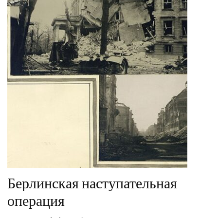
Берлинская наступательная
операция