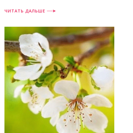
ЧИТАТЬ ДАЛЬШЕ