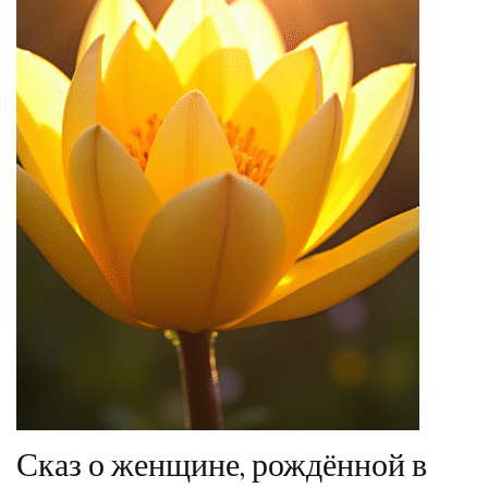
Сказ о женщине, рождённой в