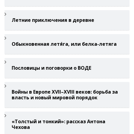
Летние приключения в деревне
Обыкновенная летя́га, или белка-летяга
Пословицы и поговорки о ВОДЕ
Войны в Европе XVII–XVIII веков: борьба за
власть и новый мировой порядок
«Толстый и тонкий»: рассказ Антона
Чехова