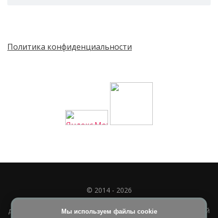
Политика конфиденциальности
© 2014 - 2026
Полное или частичное использование материала
допускается только при наличии активной и индексируемой
Мы используем файлы cookie