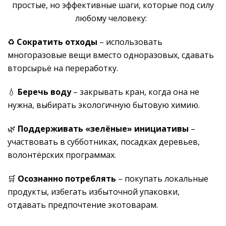
простые, но эффективные шаги, которые под силу
любому человеку:
♻
Сократить отходы
– использовать
многоразовые вещи вместо одноразовых, сдавать
вторсырьё на переработку.
💧
Беречь воду
– закрывать кран, когда она не
нужна, выбирать экологичную бытовую химию.
🌿
Поддерживать «зелёные» инициативы
–
участвовать в субботниках, посадках деревьев,
волонтёрских программах.
🛒
Осознанно потреблять
– покупать локальные
продукты, избегать избыточной упаковки,
отдавать предпочтение экотоварам.