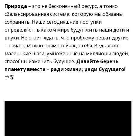
Природа
– это не бесконечный ресурс, а тонко
сбалансированная система, которую мы обязаны
сохранить. Наши сегодняшние поступки
определяют, в каком мире будут жить наши дети и
внуки. Не стоит ждать, что проблему решат другие
– начать можно прямо сейчас, с себя. Ведь даже
маленькие шаги, умноженные на миллионы людей,
способны изменить будущее.
Давайте беречь
планету вместе – ради жизни, ради будущего!
🌱🌎