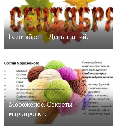
1 сентября — День знаний.
Мороженое. Секреты
маркировки.