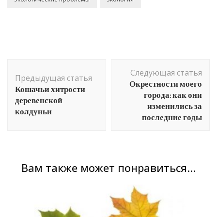
Навигация
Следующая статья
по
Предыдущая статья
Окрестности моего
Кошачьи хитрости
записям
города: как они
деревенской
изменились за
колдуньи
последние годы
Вам также может понравиться...