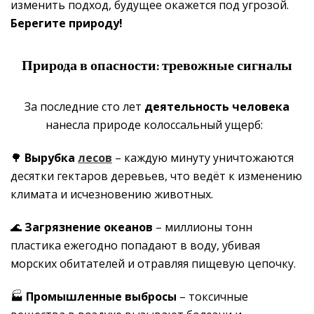
изменить подход, будущее окажется под угрозой.
Берегите природу!
Природа в опасности: тревожные сигналы
За последние сто лет
деятельность человека
нанесла природе колоссальный ущерб:
🌳
Вырубка
лесов
– каждую минуту уничтожаются
десятки гектаров деревьев, что ведёт к изменению
климата и исчезновению животных.
🌊
Загрязнение океанов
– миллионы тонн
пластика ежегодно попадают в воду, убивая
морских обитателей и отравляя пищевую цепочку.
🏭
Промышленные выбросы
– токсичные