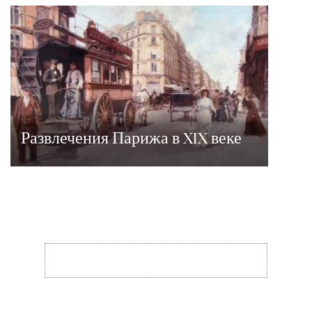
Развлечения Парижа в XIX веке