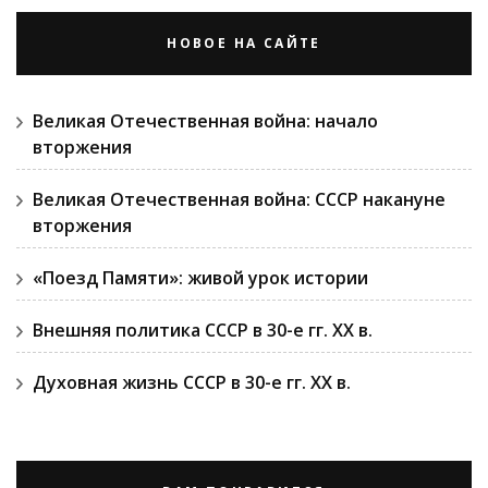
НОВОЕ НА САЙТЕ
Великая Отечественная война: начало
вторжения
Великая Отечественная война: СССР накануне
вторжения
«Поезд Памяти»: живой урок истории
Внешняя политика СССР в 30-е гг. ХХ в.
Духовная жизнь СССР в 30-е гг. ХХ в.