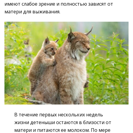
имеют слабое зрение и полностью зависят от
матери для выживания.
В течение первых нескольких недель
жизни детеныши остаются в близости от
матери и питаются ее молоком. По мере