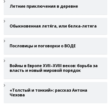
Летние приключения в деревне
Обыкновенная летя́га, или белка-летяга
Пословицы и поговорки о ВОДЕ
Войны в Европе XVII–XVIII веков: борьба за
власть и новый мировой порядок
«Толстый и тонкий»: рассказ Антона
Чехова