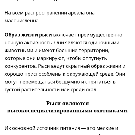
На всём распространении ареала она
малочисленна.
Образ жизни рыси
включает преимущественно
ночную активность. Они являются одиночными
животными и имеют большие территории,
которые они маркируют, чтобы отпугнуть
конкурентов. Рыси ведут скрытный образ жизни и
хорошо приспособлены к окружающей среде. Они
могут перемещаться бесшумно и спрятаться в
густой растительности или среди скал.
Рыси являются
высокоспециализированными охотниками.
Их основной источник питания — это мелкие и