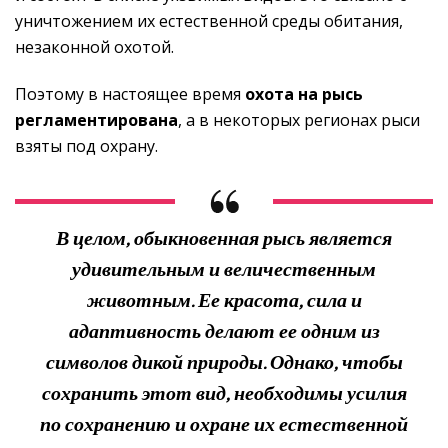
уничтожением их естественной среды обитания,
незаконной охотой.
Поэтому в настоящее время
охота на рысь
регламентирована
, а в некоторых регионах рыси
взяты под охрану.
В целом, обыкновенная рысь является
удивительным и величественным
животным. Ее красота, сила и
адаптивность делают ее одним из
символов дикой природы. Однако, чтобы
сохранить этот вид, необходимы усилия
по сохранению и охране их естественной