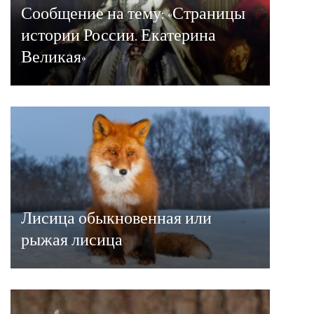
Сообщение на тему: «Страницы
истории России. Екатерина
Великая»
Лисица обыкновенная или
рыжая лисица