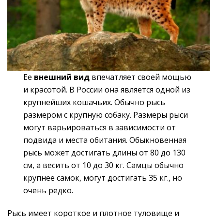
Ее
внешний вид
впечатляет своей мощью
и красотой. В России она является одной из
крупнейших кошачьих. Обычно рысь
размером с крупную собаку. Размеры рыси
могут варьироваться в зависимости от
подвида и места обитания. Обыкновенная
рысь может достигать длины от 80 до 130
см, а весить от 10 до 30 кг. Самцы обычно
крупнее самок, могут достигать 35 кг., но
очень редко.
Рысь имеет короткое и плотное туловище и