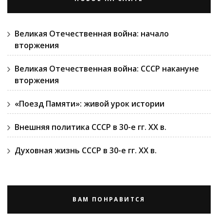
Великая Отечественная война: начало
вторжения
Великая Отечественная война: СССР накануне
вторжения
«Поезд Памяти»: живой урок истории
Внешняя политика СССР в 30-е гг. ХХ в.
Духовная жизнь СССР в 30-е гг. ХХ в.
ВАМ ПОНРАВИТСЯ