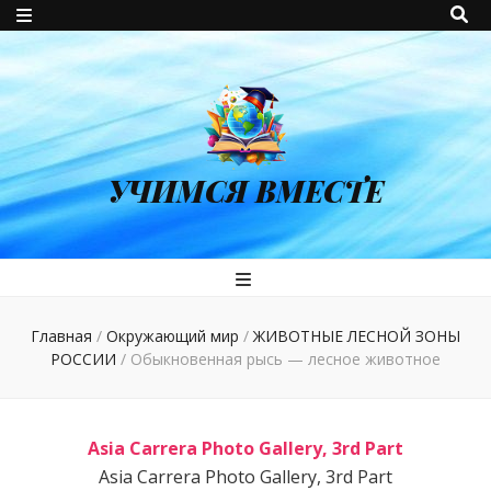
УЧИМСЯ ВМЕСТЕ
Главная
/
Окружающий мир
/
ЖИВОТНЫЕ ЛЕСНОЙ ЗОНЫ
РОССИИ
/
Обыкновенная рысь — лесное животное
Asia Carrera Photo Gallery, 3rd Part
Asia Carrera Photo Gallery, 3rd Part