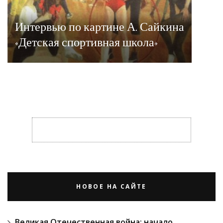
Интервью по картине А. Сайкина
«Детская спортивная школа»
НОВОЕ НА САЙТЕ
Великая Отечественная война: начало