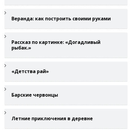
Веранда: как построить своими руками
Рассказ по картинке: «Догадливый
рыбак.»
«Детства рай»
Барские червонцы
Летние приключения в деревне