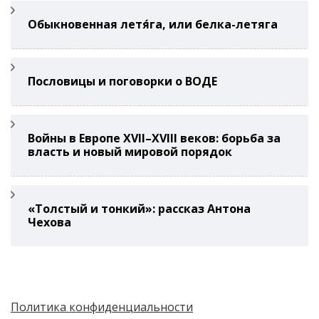
Обыкновенная летя́га, или белка-летяга
Пословицы и поговорки о ВОДЕ
Войны в Европе XVII–XVIII веков: борьба за
власть и новый мировой порядок
«Толстый и тонкий»: рассказ Антона
Чехова
Политика конфиденциальности