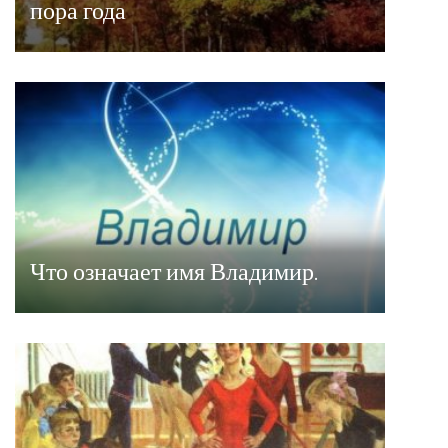
пора года
Что означает имя Владимир.