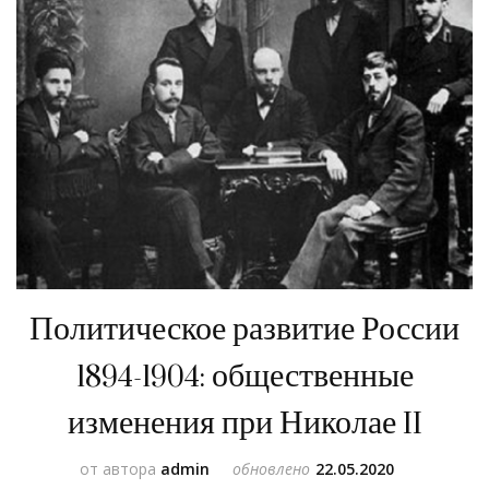
Политическое развитие России
1894-1904: общественные
изменения при Николае II
от автора
admin
обновлено
22.05.2020