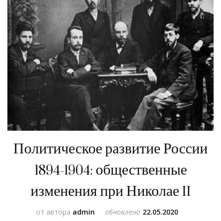
Политическое развитие России
1894-1904: общественные
изменения при Николае II
от автора
admin
обновлено
22.05.2020